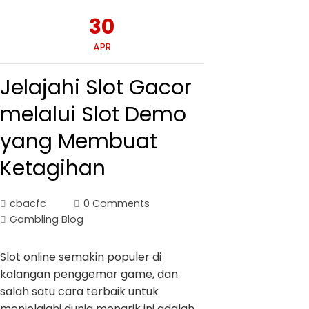
30
APR
Jelajahi Slot Gacor
melalui Slot Demo
yang Membuat
Ketagihan
cbacfc
0 Comments
Gambling Blog
Slot online semakin populer di
kalangan penggemar game, dan
salah satu cara terbaik untuk
menjelajahi dunia menarik ini adalah