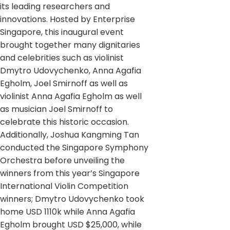
its leading researchers and
innovations. Hosted by Enterprise
Singapore, this inaugural event
brought together many dignitaries
and celebrities such as violinist
Dmytro Udovychenko, Anna Agafia
Egholm, Joel Smirnoff as well as
violinist Anna Agafia Egholm as well
as musician Joel Smirnoff to
celebrate this historic occasion.
Additionally, Joshua Kangming Tan
conducted the Singapore Symphony
Orchestra before unveiling the
winners from this year’s Singapore
International Violin Competition
winners; Dmytro Udovychenko took
home USD 1110k while Anna Agafia
Egholm brought USD $25,000, while