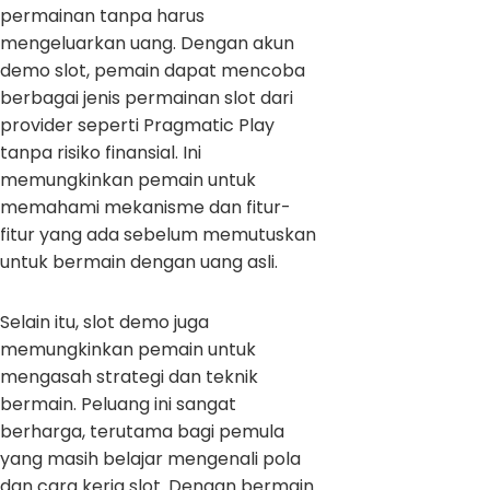
permainan tanpa harus
mengeluarkan uang. Dengan akun
demo slot, pemain dapat mencoba
berbagai jenis permainan slot dari
provider seperti Pragmatic Play
tanpa risiko finansial. Ini
memungkinkan pemain untuk
memahami mekanisme dan fitur-
fitur yang ada sebelum memutuskan
untuk bermain dengan uang asli.
Selain itu, slot demo juga
memungkinkan pemain untuk
mengasah strategi dan teknik
bermain. Peluang ini sangat
berharga, terutama bagi pemula
yang masih belajar mengenali pola
dan cara kerja slot. Dengan bermain