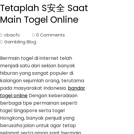
Tetaplah S安全 Saat
Main Togel Online
cbacfc
0 Comments
Gambling Blog
Bermain togel di internet telah
menjadi satu dari sekian banyak
hiburan yang sangat populer di
kalangan sejumlah orang, terutama
pada masyarakat Indonesia.
bandar
togel online
Dengan keberadaan
berbagai tipe permainan seperti
togel Singapore serta togel
Hongkong, banyak penjudi yang
berusaha jalan untuk agar tetap
selamat serta aman saat bermain