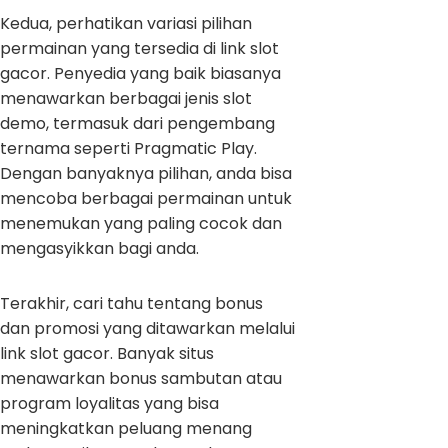
Kedua, perhatikan variasi pilihan
permainan yang tersedia di link slot
gacor. Penyedia yang baik biasanya
menawarkan berbagai jenis slot
demo, termasuk dari pengembang
ternama seperti Pragmatic Play.
Dengan banyaknya pilihan, anda bisa
mencoba berbagai permainan untuk
menemukan yang paling cocok dan
mengasyikkan bagi anda.
Terakhir, cari tahu tentang bonus
dan promosi yang ditawarkan melalui
link slot gacor. Banyak situs
menawarkan bonus sambutan atau
program loyalitas yang bisa
meningkatkan peluang menang