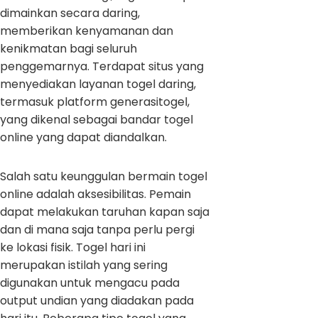
dimainkan secara daring,
memberikan kenyamanan dan
kenikmatan bagi seluruh
penggemarnya. Terdapat situs yang
menyediakan layanan togel daring,
termasuk platform generasitogel,
yang dikenal sebagai bandar togel
online yang dapat diandalkan.
Salah satu keunggulan bermain togel
online adalah aksesibilitas. Pemain
dapat melakukan taruhan kapan saja
dan di mana saja tanpa perlu pergi
ke lokasi fisik. Togel hari ini
merupakan istilah yang sering
digunakan untuk mengacu pada
output undian yang diadakan pada