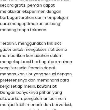
secara gratis, pemain dapat
melakukan eksperimen dengan
berbagai taruhan dan mempelajari
cara mengoptimalkan peluang
menang tanpa tekanan.
Terakhir, menggunakan link slot
gacor untuk mengakses slot demo
memberikan kemudahan dalam
mengeksplorasi berbagai permainan
yang tersedia. Pemain dapat
menemukan slot yang sesuai dengan
preferensinya dan memahami cara
kerja setiap mesin.
kawanslot
Dengan banyaknya pilihan yang
ditawarkan, pengalaman bermain
menjadi lebih menarik dan bervariasi,