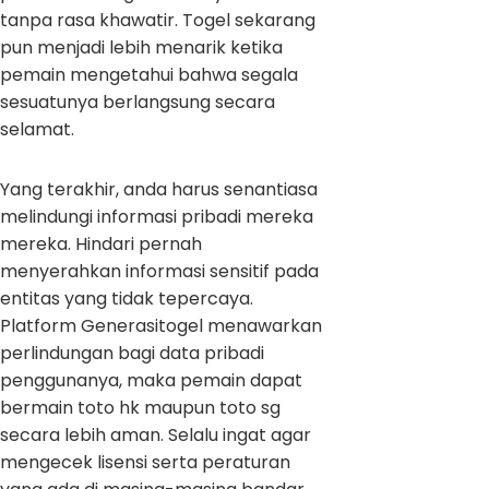
tanpa rasa khawatir. Togel sekarang
pun menjadi lebih menarik ketika
pemain mengetahui bahwa segala
sesuatunya berlangsung secara
selamat.
Yang terakhir, anda harus senantiasa
melindungi informasi pribadi mereka
mereka. Hindari pernah
menyerahkan informasi sensitif pada
entitas yang tidak tepercaya.
Platform Generasitogel menawarkan
perlindungan bagi data pribadi
penggunanya, maka pemain dapat
bermain toto hk maupun toto sg
secara lebih aman. Selalu ingat agar
mengecek lisensi serta peraturan