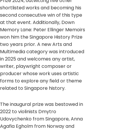
Prize 2024, outwitting five other
shortlisted works and becoming his
second consecutive win of this type
at that event. Additionally, Down
Memory Lane: Peter Ellinger Memoirs
won him the Singapore History Prize
two years prior. A new Arts and
Multimedia category was introduced
in 2025 and welcomes any artist,
writer, playwright composer or
producer whose work uses artistic
forms to explore any field or theme
related to Singapore history.
The inaugural prize was bestowed in
2022 to violinists Dmytro
Udovychenko from Singapore, Anna
Agafia Egholm from Norway and