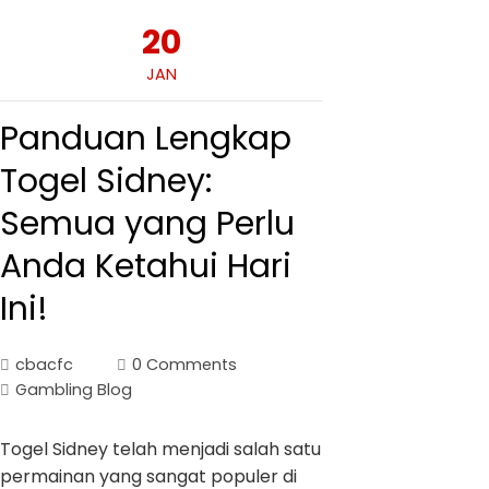
20
JAN
Panduan Lengkap
Togel Sidney:
Semua yang Perlu
Anda Ketahui Hari
Ini!
cbacfc
0 Comments
Gambling Blog
Togel Sidney telah menjadi salah satu
permainan yang sangat populer di