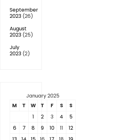
September
2023
(26)
August
2023
(25)
July
2023
(2)
January 2025
M
T
W
T
F
S
S
1
2
3
4
5
6
7
8
9
10
11
12
13
14
15
16
17
18
19