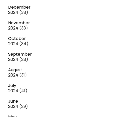
December
2024
(38)
November
2024
(33)
October
2024
(34)
September
2024
(28)
August
2024
(31)
July
2024
(41)
June
2024
(29)
May