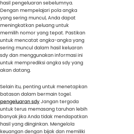
hasil pengeluaran sebelumnya.
Dengan mempelajari pola angka
yang sering muncul, Anda dapat
meningkatkan peluang untuk
memilih nomor yang tepat. Pastikan
untuk mencatat angka-angka yang
sering muncul dalam hasil keluaran
sdy dan menggunakan informasi ini
untuk memprediksi angka sdy yang
akan datang.
Selain itu, penting untuk menetapkan
batasan dalam bermain togel.
pengeluaran sdy
Jangan tergoda
untuk terus memasang taruhan lebih
banyak jika Anda tidak mendapatkan
hasil yang diinginkan. Mengelola
keuangan dengan bijak dan memiliki