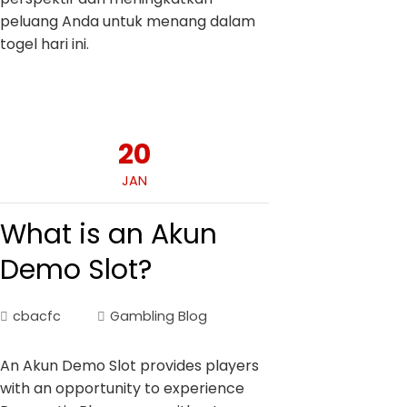
peluang Anda untuk menang dalam
togel hari ini.
20
JAN
What is an Akun
Demo Slot?
cbacfc
Gambling Blog
An Akun Demo Slot provides players
with an opportunity to experience