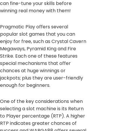
can fine-tune your skills before
winning real money with them!
Pragmatic Play offers several
popular slot games that you can
enjoy for free, such as Crystal Cavern
Megaways, Pyramid King and Fire
Strike. Each one of these features
special mechanisms that offer
chances at huge winnings or
jackpots; plus they are user-friendly
enough for beginners.
One of the key considerations when
selecting a slot machine is its Return
to Player percentage (RTP). A higher
RTP indicates greater chances of
success and WARGA88 offers several