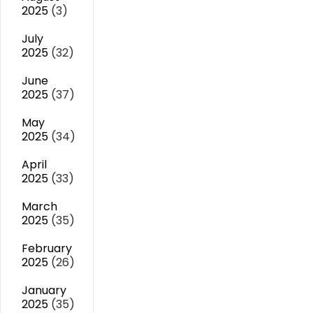
2025
(3)
July
2025
(32)
June
2025
(37)
May
2025
(34)
April
2025
(33)
March
2025
(35)
February
2025
(26)
January
2025
(35)