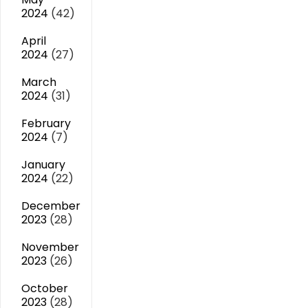
2024
(42)
April
2024
(27)
March
2024
(31)
February
2024
(7)
January
2024
(22)
December
2023
(28)
November
2023
(26)
October
2023
(28)