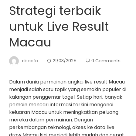
Strategi terbaik
untuk Live Result
Macau
cbacfc
21/03/2025
0 Comments
Dalam dunia permainan angka, live result Macau
menjadi salah satu topik yang semakin populer di
kalangan penggemar togel. Setiap hari, banyak
pemain mencari informasi terkini mengenai
keluaran Macau untuk meningkatkan peluang
mereka dalam permainan. Dengan
perkembangan teknologi, akses ke data live
draw Macau kini menjadi lebih mudah dan cepat.