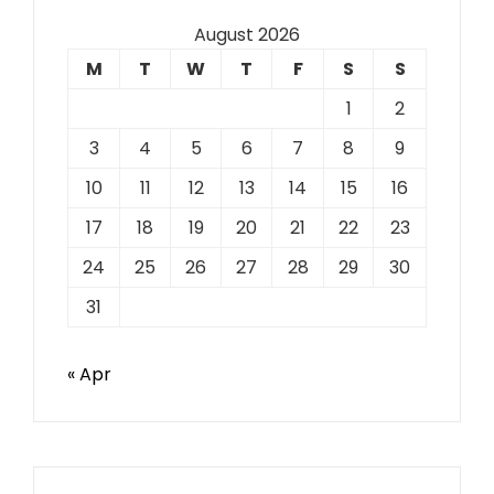
August 2026
M
T
W
T
F
S
S
1
2
3
4
5
6
7
8
9
10
11
12
13
14
15
16
17
18
19
20
21
22
23
24
25
26
27
28
29
30
31
« Apr