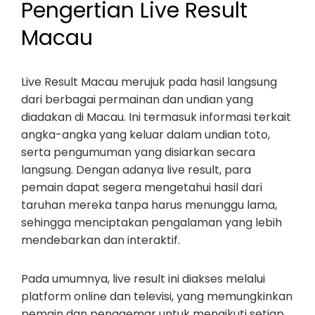
Pengertian Live Result
Macau
Live Result Macau merujuk pada hasil langsung
dari berbagai permainan dan undian yang
diadakan di Macau. Ini termasuk informasi terkait
angka-angka yang keluar dalam undian toto,
serta pengumuman yang disiarkan secara
langsung. Dengan adanya live result, para
pemain dapat segera mengetahui hasil dari
taruhan mereka tanpa harus menunggu lama,
sehingga menciptakan pengalaman yang lebih
mendebarkan dan interaktif.
Pada umumnya, live result ini diakses melalui
platform online dan televisi, yang memungkinkan
pemain dan penggemar untuk mengikuti setiap