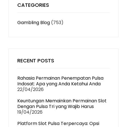
CATEGORIES
Gambling Blog
(753)
RECENT POSTS
Rahasia Permainan Penempatan Pulsa
Indosat: Apa yang Anda Ketahui Anda
22/04/2026
Keuntungan Memainkan Permainan Slot
Dengan Pulsa Tri yang Wajib Harus
19/04/2026
Platform Slot Pulsa Terpercaya: Opsi