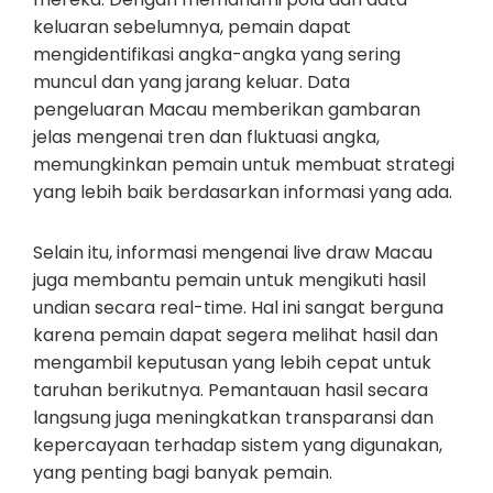
keluaran sebelumnya, pemain dapat
mengidentifikasi angka-angka yang sering
muncul dan yang jarang keluar. Data
pengeluaran Macau memberikan gambaran
jelas mengenai tren dan fluktuasi angka,
memungkinkan pemain untuk membuat strategi
yang lebih baik berdasarkan informasi yang ada.
Selain itu, informasi mengenai live draw Macau
juga membantu pemain untuk mengikuti hasil
undian secara real-time. Hal ini sangat berguna
karena pemain dapat segera melihat hasil dan
mengambil keputusan yang lebih cepat untuk
taruhan berikutnya. Pemantauan hasil secara
langsung juga meningkatkan transparansi dan
kepercayaan terhadap sistem yang digunakan,
yang penting bagi banyak pemain.