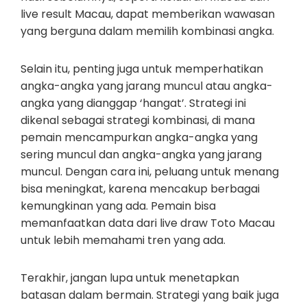
live result Macau, dapat memberikan wawasan
yang berguna dalam memilih kombinasi angka.
Selain itu, penting juga untuk memperhatikan
angka-angka yang jarang muncul atau angka-
angka yang dianggap ‘hangat’. Strategi ini
dikenal sebagai strategi kombinasi, di mana
pemain mencampurkan angka-angka yang
sering muncul dan angka-angka yang jarang
muncul. Dengan cara ini, peluang untuk menang
bisa meningkat, karena mencakup berbagai
kemungkinan yang ada. Pemain bisa
memanfaatkan data dari live draw Toto Macau
untuk lebih memahami tren yang ada.
Terakhir, jangan lupa untuk menetapkan
batasan dalam bermain. Strategi yang baik juga