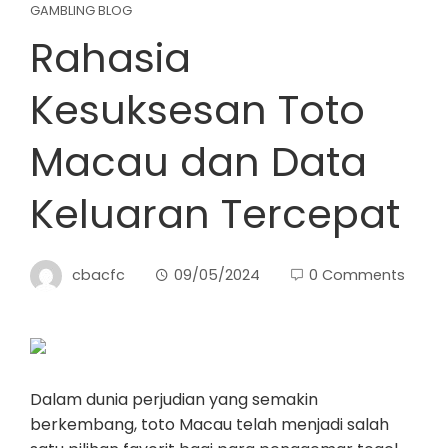
GAMBLING BLOG
Rahasia
Kesuksesan Toto
Macau dan Data
Keluaran Tercepat
cbacfc
09/05/2024
0 Comments
Dalam dunia perjudian yang semakin
berkembang, toto Macau telah menjadi salah