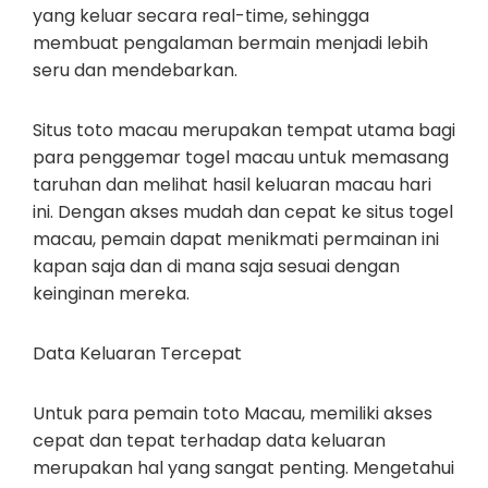
yang keluar secara real-time, sehingga
membuat pengalaman bermain menjadi lebih
seru dan mendebarkan.
Situs toto macau merupakan tempat utama bagi
para penggemar togel macau untuk memasang
taruhan dan melihat hasil keluaran macau hari
ini. Dengan akses mudah dan cepat ke situs togel
macau, pemain dapat menikmati permainan ini
kapan saja dan di mana saja sesuai dengan
keinginan mereka.
Data Keluaran Tercepat
Untuk para pemain toto Macau, memiliki akses
cepat dan tepat terhadap data keluaran
merupakan hal yang sangat penting. Mengetahui