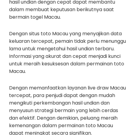
hasil undian dengan cepat dapat membantu
dalam membuat keputusan berikutnya saat
bermain togel Macau.
Dengan situs toto Macau yang menyajikan data
keluaran tercepat, pemain tidak perlu menunggu
lama untuk mengetahui hasil undian terbaru.
Informasi yang akurat dan cepat menjadi kunci
untuk meraih kesuksesan dalam permainan toto
Macau.
Dengan memanfaatkan layanan live draw Macau
tercepat, para penjudi dapat dengan mudah
mengikuti perkembangan hasil undian dan
menyusun strategi bermain yang lebih cerdas
dan efektif. Dengan demikian, peluang meraih
kemenangan dalam permainan toto Macau
dapat meningkat secara signifikan.