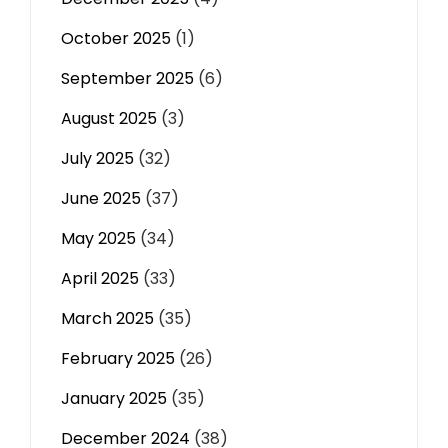
October 2025
(1)
September 2025
(6)
August 2025
(3)
July 2025
(32)
June 2025
(37)
May 2025
(34)
April 2025
(33)
March 2025
(35)
February 2025
(26)
January 2025
(35)
December 2024
(38)