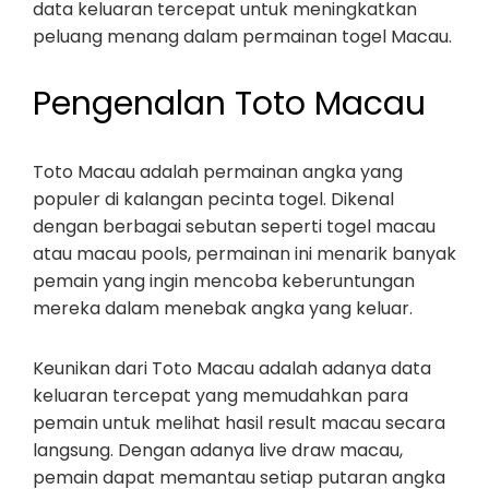
data keluaran tercepat untuk meningkatkan
peluang menang dalam permainan togel Macau.
Pengenalan Toto Macau
Toto Macau adalah permainan angka yang
populer di kalangan pecinta togel. Dikenal
dengan berbagai sebutan seperti togel macau
atau macau pools, permainan ini menarik banyak
pemain yang ingin mencoba keberuntungan
mereka dalam menebak angka yang keluar.
Keunikan dari Toto Macau adalah adanya data
keluaran tercepat yang memudahkan para
pemain untuk melihat hasil result macau secara
langsung. Dengan adanya live draw macau,
pemain dapat memantau setiap putaran angka