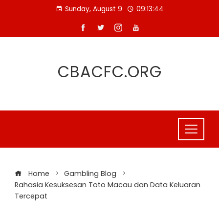
Skip
Sunday, August 9
09:13:44
to
content
CBACFC.ORG
Home
Gambling Blog
Rahasia Kesuksesan Toto Macau dan Data Keluaran
Tercepat